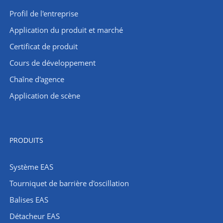
Profil de l'entreprise
Application du produit et marché
Certificat de produit
Cours de développement
Chaîne d'agence
Application de scène
PRODUITS
Système EAS
Tourniquet de barrière d'oscillation
Balises EAS
Détacheur EAS