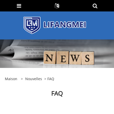
Maison
>
Nouvelles
> FAQ
FAQ