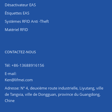
Désactivateur EAS
Étiquettes EAS
Systèmes RFID Anti -Theft
Matériel RFID
CONTACTEZ-NOUS
Tél: +86-13688916156
E-mail:
Ken@lifmei.com
Adresse: N° 4, deuxième route industrielle, Liyutang, ville
de Tangxia, ville de Dongguan, province du Guangdong,
Chine