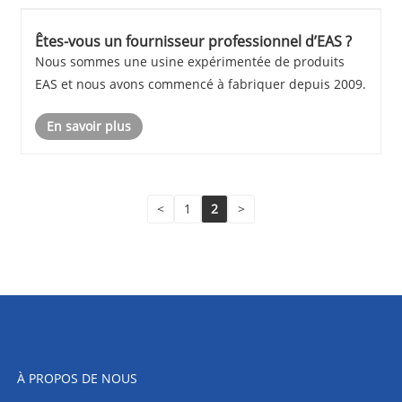
Êtes-vous un fournisseur professionnel d’EAS ?
Nous sommes une usine expérimentée de produits
EAS et nous avons commencé à fabriquer depuis 2009.
En savoir plus
<
1
2
>
À PROPOS DE NOUS