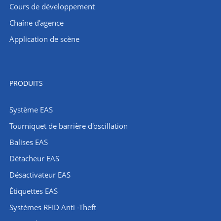
Cours de développement
Chaîne d'agence
Application de scène
PRODUITS
Système EAS
Tourniquet de barrière d'oscillation
Balises EAS
Détacheur EAS
Désactivateur EAS
Étiquettes EAS
Systèmes RFID Anti -Theft