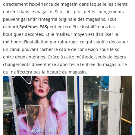
directement l'expérience de magasin dans laquelle les clients
entrent dans le magasin. Seuls les plus petits changements
peuvent garantir l’intégrité originale des magasins. Tout
d'abord,
Systèmes EAS
peut encore être installé dans les
boutiques décorées. Et le meilleur moyen est d'utiliser la
méthode d'installation par rainurage, ce qui signifie découper
un canal pouvant cacher le câble de connexion sous le sol
entre deux antennes. Grâce à cette méthode, seuls de légers
changements doivent être apportés à l'entrée du magasin, ce
qui n'affectera pas la beauté du magasin.