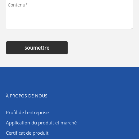
soumettre
À PROPOS DE NOUS
Profil de l'entreprise
Application du produit et marché
Certificat de produit