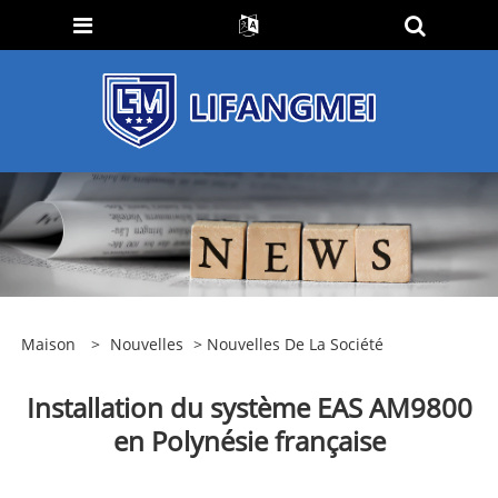
Maison
>
Nouvelles
>
Nouvelles De La Société
Installation du système EAS AM9800
en Polynésie française