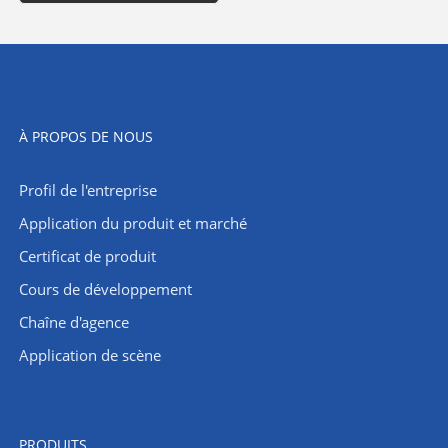
À PROPOS DE NOUS
Profil de l'entreprise
Application du produit et marché
Certificat de produit
Cours de développement
Chaîne d'agence
Application de scène
PRODUITS