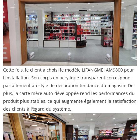
Cette fois, le client a choisi le modèle LIFANGMEI AM9800 pour
l'installation. Son corps en acrylique transparent correspond
parfaitement au style de décoration tendance du magasin. De
plus, la carte mère auto-développée rend les performances du
produit plus stables, ce qui augmente également la satisfaction
des clients à l'égard du système.