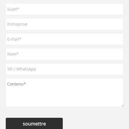
soumettre