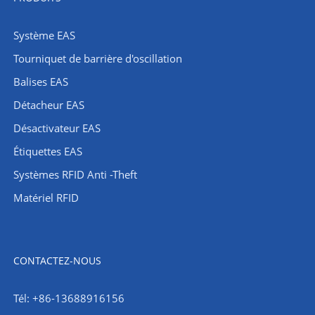
Système EAS
Tourniquet de barrière d'oscillation
Balises EAS
Détacheur EAS
Désactivateur EAS
Étiquettes EAS
Systèmes RFID Anti -Theft
Matériel RFID
CONTACTEZ-NOUS
Tél: +86-13688916156