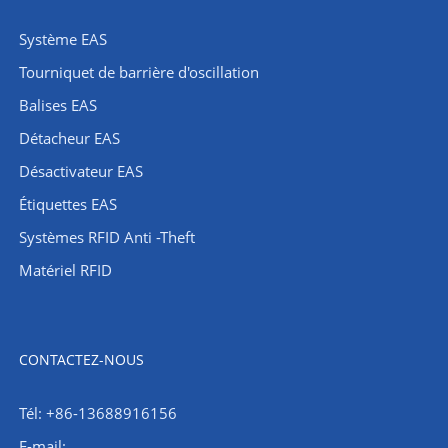
Système EAS
Tourniquet de barrière d'oscillation
Balises EAS
Détacheur EAS
Désactivateur EAS
Étiquettes EAS
Systèmes RFID Anti -Theft
Matériel RFID
CONTACTEZ-NOUS
Tél: +86-13688916156
E-mail: