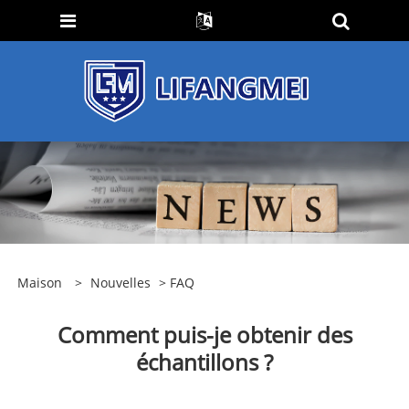
Maison
>
Nouvelles
>
FAQ
Comment puis-je obtenir des
échantillons ?