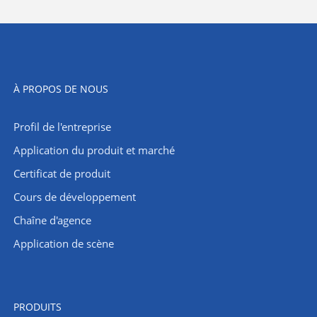
À PROPOS DE NOUS
Profil de l'entreprise
Application du produit et marché
Certificat de produit
Cours de développement
Chaîne d'agence
Application de scène
PRODUITS