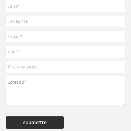
soumettre