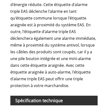
d'énergie réduite. Cette étiquette d'alarme
triple EAS déclenche l'alarme en tant
qu'étiquette commune lorsque l'étiquette
araignée est à proximité du système EAS. En
outre, l'étiquette d'alarme triple EAS
déclenchera également une alarme immédiate,
même à proximité du système antivol, lorsque
les câbles des produits sont coupés, car il y a
une pile bouton intégrée et une mini-alarme
dans cette étiquette araignée. Avec cette
étiquette araignée à auto-alarme, l'étiquette
d'alarme triple EAS peut offrir une triple
protection à votre marchandise.
Spécification technique
Num
mod