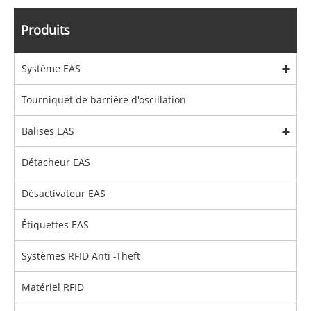
Produits
Système EAS
Tourniquet de barrière d'oscillation
Balises EAS
Détacheur EAS
Désactivateur EAS
Étiquettes EAS
Systèmes RFID Anti -Theft
Matériel RFID