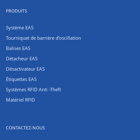
PRODUITS
Système EAS
Tourniquet de barrière d'oscillation
Balises EAS
Détacheur EAS
Désactivateur EAS
Étiquettes EAS
Systèmes RFID Anti -Theft
Matériel RFID
CONTACTEZ-NOUS