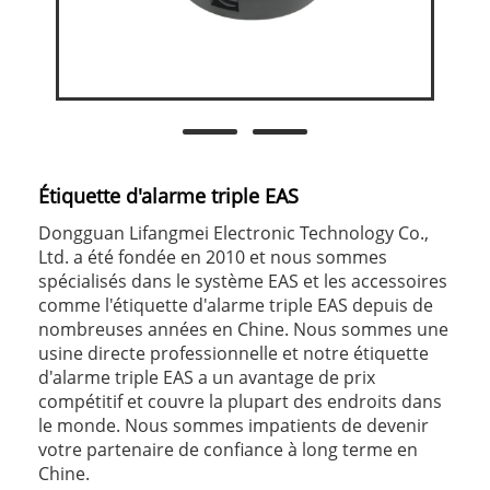
Étiquette d'alarme triple EAS
Dongguan Lifangmei Electronic Technology Co.,
Ltd. a été fondée en 2010 et nous sommes
spécialisés dans le système EAS et les accessoires
comme l'étiquette d'alarme triple EAS depuis de
nombreuses années en Chine. Nous sommes une
usine directe professionnelle et notre étiquette
d'alarme triple EAS a un avantage de prix
compétitif et couvre la plupart des endroits dans
le monde. Nous sommes impatients de devenir
votre partenaire de confiance à long terme en
Chine.