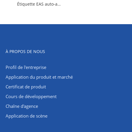
Étiquette EAS auto-alarmante avec lanière
À PROPOS DE NOUS
Profil de l'entreprise
Application du produit et marché
Certificat de produit
Cours de développement
Chaîne d'agence
Application de scène