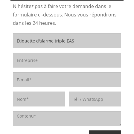
N'hésitez pas à faire votre demande dans le
formulaire ci-dessous. Nous vous répondrons
dans les 24 heures.