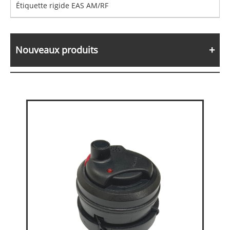
Étiquette rigide EAS AM/RF
Nouveaux produits