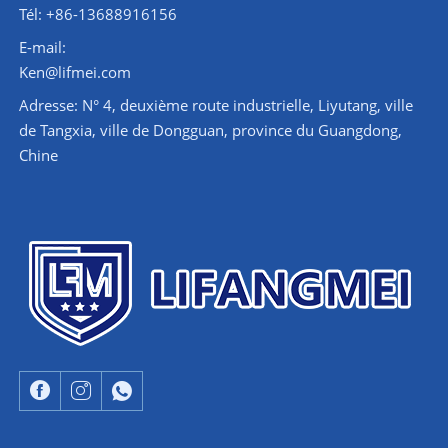
Tél: +86-13688916156
E-mail:
Ken@lifmei.com
Adresse: N° 4, deuxième route industrielle, Liyutang, ville
de Tangxia, ville de Dongguan, province du Guangdong,
Chine