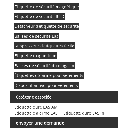
Étiquette de sécurité magnétique
Étiquette de sécurité RFID
Détacheur d'étiquette de sécurité
Balises de sécurité Eas
Suppresseur d'étiquettes facile
Étiquette magnétique
Balises de sécurité du magasin
Étiquettes d'alarme pour vêtements
Dispositif antivol pour vêtements
Catégorie associée
Étiquette dure EAS AM
Étiquette d'alarme EAS
Étiquette dure EAS RF
envoyer une demande